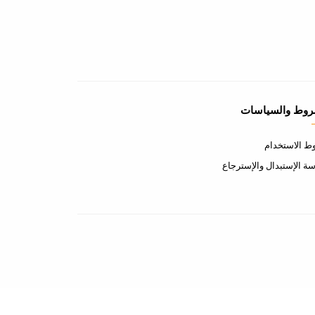
روط والسياسات
 الاستخدام
ة الإستبدال والإسترجاع