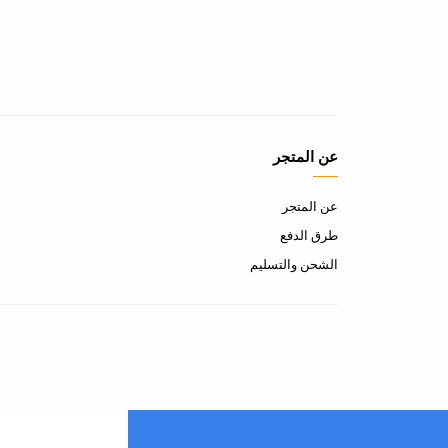
عن المتجر
عن المتجر
طرق الدفع
الشحن والتسليم