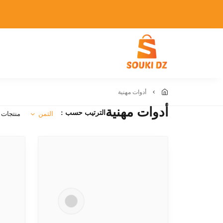
أدوات مهنية
أدوات مهنية
الترتيب حسب :
الثمن
منتجات 