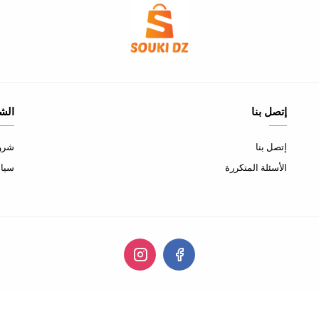
إتصل بنا
الش
إتصل بنا
شروط
الأسئلة المتكررة
سياس