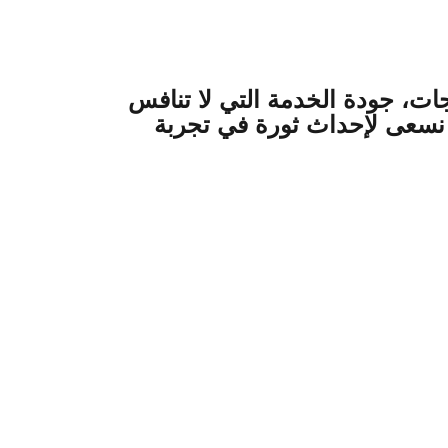
ات، جودة الخدمة التي لا تنافس
ية نسعى لإحداث ثورة في تجربة