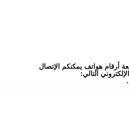
عة أرقام هواتف يمكنكم الإتصال
عبر البريد الإلكتروني التالي: