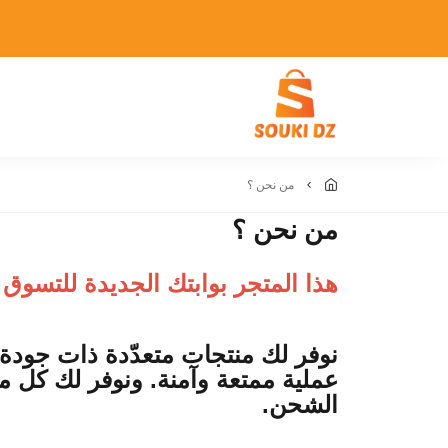
من نحن ؟
من نحن ؟
هذا المتجر بوابتك الجديدة للتسوق
نوفر لك منتجات متعدّدة ذات جودة 
عملية ممتعة وآمنة. ونوفر لك كل ما
الشحن
.