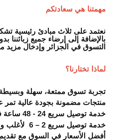
مهمتنا هي سعادتكم
نعتمد على ثلاث مبادئ رئيسية تشك
بالإضافة إلى إرضاء جميع زبائننا ب
التسوق في الجزائر وإدخال مزيد من
لماذا تختارنا؟
تجربة تسوق ممتعة، سهلة وبسيطة
منتجات مضمونة بجودة عالية تمر ع
خدمة توصيل سريع 24 - 48 ساعة في الجزائر العاصمة
خدمة توصيل سريع 2 – 6 لأغلب ولاية ومدن الجزائر
أفضل الأسعار في السوق مع تقد