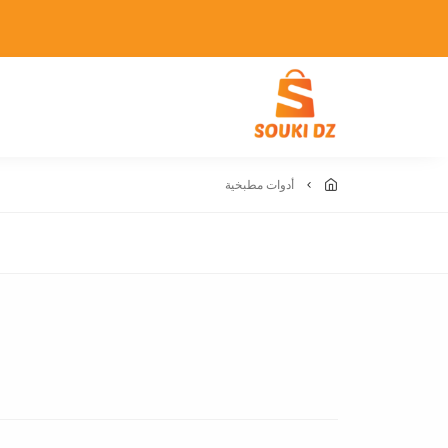
أدوات مطبخية