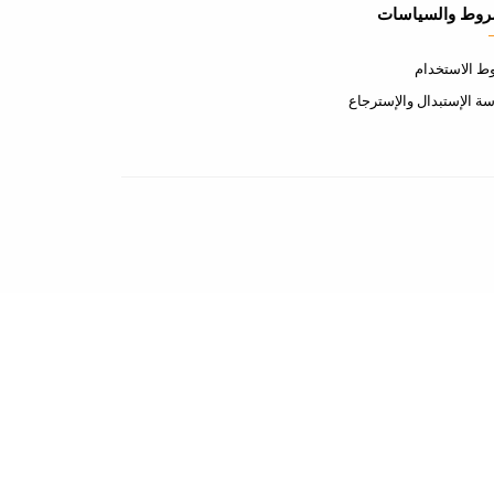
روط والسياسات
 الاستخدام
ة الإستبدال والإسترجاع