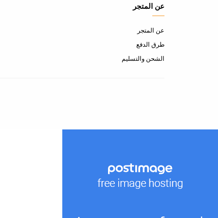
عن المتجر
عن المتجر
طرق الدفع
الشحن والتسليم